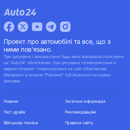
Проект про автомобілі та все, що з
ними пов'язано.
При цитуванні і використанні будь-яких матеріалів посилання
на "Auto24" обов'язкове. При цитуванні та використанні в
мережі Інтернет гіперпосилання на сайт обов'язкове.
Матеріали зі знаком "Реклама" публікуються на правах
реклами.
Новини
Загальна інформація
Тест-драйв
Рекламодавцям
Військова техніка
Правила сайту