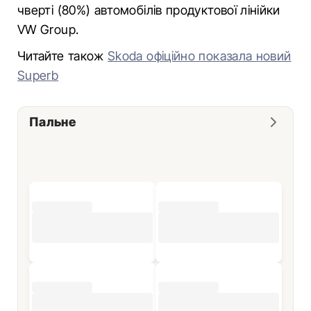
чверті (80%) автомобілів продуктової лінійки
VW Group.
Читайте також
Skoda офіційно показала новий
Superb
Пальне