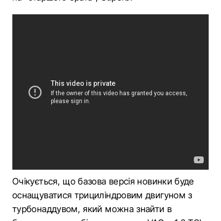
Очікується, що базова версія новинки буде
оснащуватися трициліндровим двигуном з
турбонаддувом, який можна знайти в