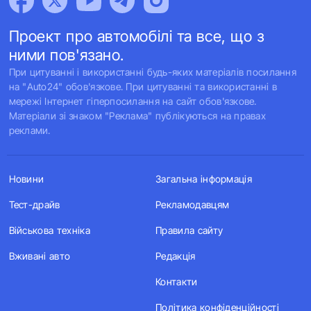
Проект про автомобілі та все, що з
ними пов'язано.
При цитуванні і використанні будь-яких матеріалів посилання
на "Auto24" обов'язкове. При цитуванні та використанні в
мережі Інтернет гіперпосилання на сайт обов'язкове.
Матеріали зі знаком "Реклама" публікуються на правах
реклами.
Новини
Загальна інформація
Тест-драйв
Рекламодавцям
Військова техніка
Правила сайту
Вживані авто
Редакція
Контакти
Політика конфіденційності