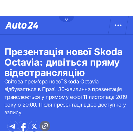
Презентація нової Skoda
Octavia: дивіться пряму
відеотрансляцію
Світова прем'єра нової Skoda Octavia
відбувається в Празі. 30-хвилинна презентація
транслюється у прямому ефірі 11 листопада 2019
року о 20:00. Після презентації відео доступне у
запису.