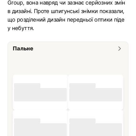
Group, вона навряд чи зазнає серйозних змін
в дизайні. Проте шпигунські знімки показали,
що розділений дизайн передньої оптики піде
у небуття.
Пальне