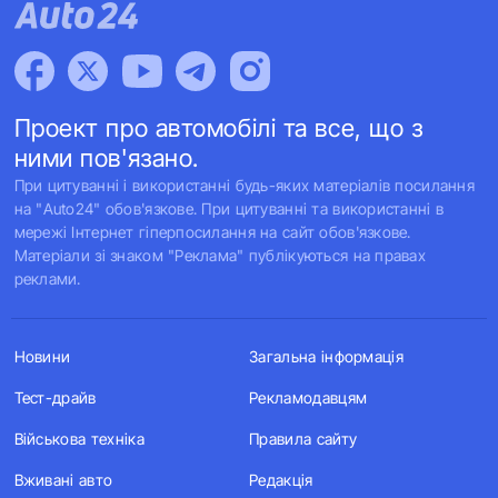
Проект про автомобілі та все, що з
ними пов'язано.
При цитуванні і використанні будь-яких матеріалів посилання
на "Auto24" обов'язкове. При цитуванні та використанні в
мережі Інтернет гіперпосилання на сайт обов'язкове.
Матеріали зі знаком "Реклама" публікуються на правах
реклами.
Новини
Загальна інформація
Тест-драйв
Рекламодавцям
Військова техніка
Правила сайту
Вживані авто
Редакція