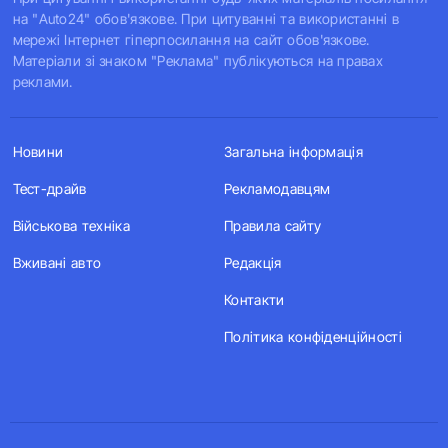
на "Auto24" обов'язкове. При цитуванні та використанні в
мережі Інтернет гіперпосилання на сайт обов'язкове.
Матеріали зі знаком "Реклама" публікуються на правах
реклами.
Новини
Загальна інформація
Тест-драйв
Рекламодавцям
Військова техніка
Правила сайту
Вживані авто
Редакція
Контакти
Політика конфіденційності