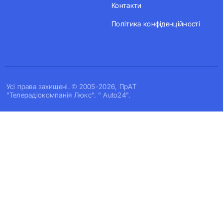
Контакти
Політика конфіденційності
Усi права захищенi. © 2005-2026, ПрАТ
"Телерадіокомпанія Люкс". " Auto24".