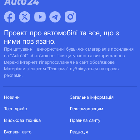
Проект про автомобілі та все, що з
ними пов'язано.
При цитуванні і використанні будь-яких матеріалів посилання
на "Auto24" обов'язкове. При цитуванні та використанні в
мережі Інтернет гіперпосилання на сайт обов'язкове.
Матеріали зі знаком "Реклама" публікуються на правах
реклами.
Новини
Загальна інформація
Тест-драйв
Рекламодавцям
Військова техніка
Правила сайту
Вживані авто
Редакція