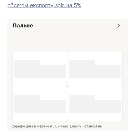
обсягом експорту зріс на 5%
Пальне
Середні ціни в мережі АЗС «Amic Energy» станом на