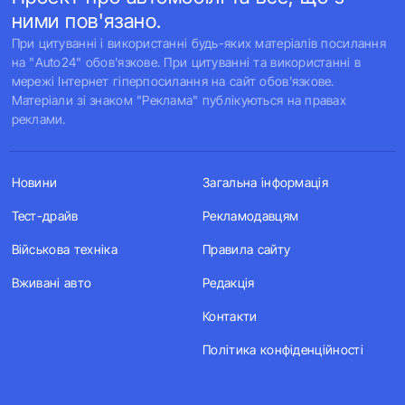
ними пов'язано.
При цитуванні і використанні будь-яких матеріалів посилання
на "Auto24" обов'язкове. При цитуванні та використанні в
мережі Інтернет гіперпосилання на сайт обов'язкове.
Матеріали зі знаком "Реклама" публікуються на правах
реклами.
Новини
Загальна інформація
Тест-драйв
Рекламодавцям
Військова техніка
Правила сайту
Вживані авто
Редакція
Контакти
Політика конфіденційності