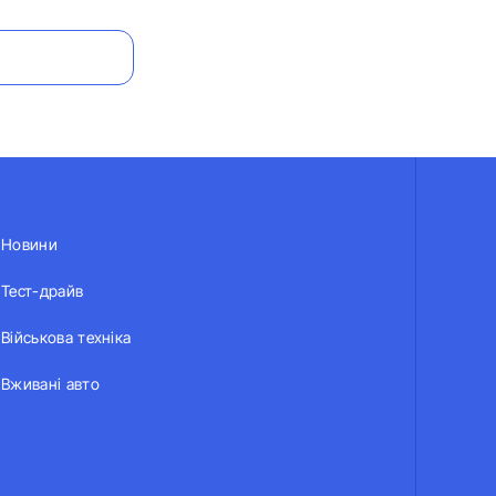
Новини
Тест-драйв
Військова техніка
Вживані авто