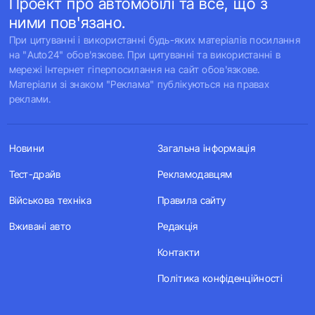
Проект про автомобілі та все, що з
ними пов'язано.
При цитуванні і використанні будь-яких матеріалів посилання
на "Auto24" обов'язкове. При цитуванні та використанні в
мережі Інтернет гіперпосилання на сайт обов'язкове.
Матеріали зі знаком "Реклама" публікуються на правах
реклами.
Новини
Загальна інформація
Тест-драйв
Рекламодавцям
Військова техніка
Правила сайту
Вживані авто
Редакція
Контакти
Політика конфіденційності