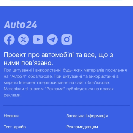
Проект про автомобілі та все, що з
ними пов'язано.
При цитуванні і використанні будь-яких матеріалів посилання
на "Auto24" обов'язкове. При цитуванні та використанні в
мережі Інтернет гіперпосилання на сайт обов'язкове.
Матеріали зі знаком "Реклама" публікуються на правах
реклами.
Новини
Загальна інформація
Тест-драйв
Рекламодавцям