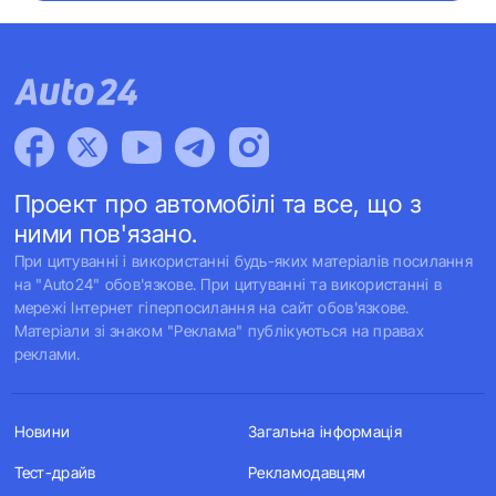
Проект про автомобілі та все, що з
ними пов'язано.
При цитуванні і використанні будь-яких матеріалів посилання
на "Auto24" обов'язкове. При цитуванні та використанні в
мережі Інтернет гіперпосилання на сайт обов'язкове.
Матеріали зі знаком "Реклама" публікуються на правах
реклами.
Новини
Загальна інформація
Тест-драйв
Рекламодавцям