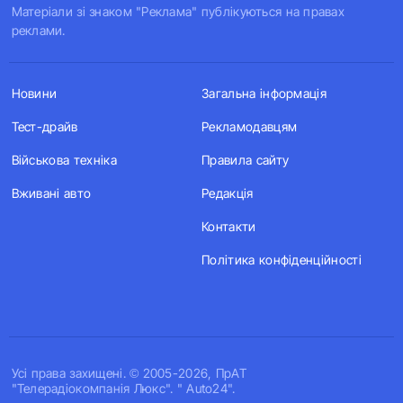
Матеріали зі знаком "Реклама" публікуються на правах
реклами.
Новини
Загальна інформація
Тест-драйв
Рекламодавцям
Військова техніка
Правила сайту
Вживані авто
Редакція
Контакти
Політика конфіденційності
Усi права захищенi. © 2005-2026, ПрАТ
"Телерадіокомпанія Люкс". " Auto24".