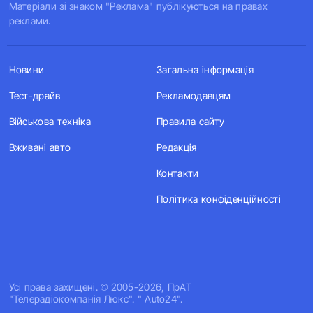
Матеріали зі знаком "Реклама" публікуються на правах
реклами.
Новини
Загальна інформація
Тест-драйв
Рекламодавцям
Військова техніка
Правила сайту
Вживані авто
Редакція
Контакти
Політика конфіденційності
Усi права захищенi. © 2005-2026, ПрАТ
"Телерадіокомпанія Люкс". " Auto24".