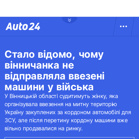
Стало відомо, чому
вінничанка не
відправляла ввезені
машини у війська
У Вінницькій області судитимуть жінку, яка
організувала ввезення на митну територію
Україну закуплених за кордоном автомобілі для
ЗСУ, але після перетину кордону машини вже
вільно продавалися на ринку.