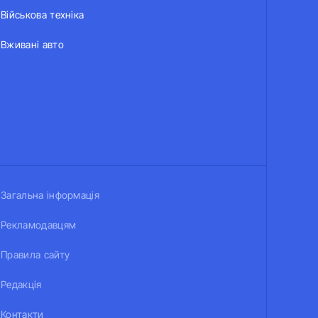
Військова техніка
Вживані авто
Загальна інформація
Рекламодавцям
Правила сайту
Редакція
Контакти