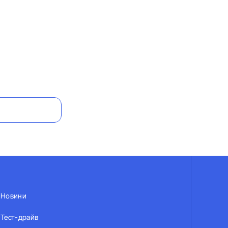
Новини
Тест-драйв