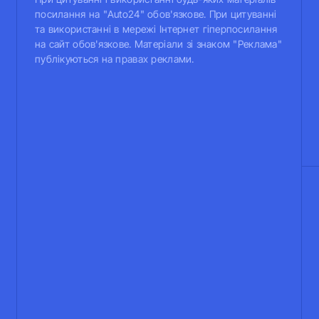
посилання на "Auto24" обов'язкове. При цитуванні
та використанні в мережі Інтернет гіперпосилання
на сайт обов'язкове. Матеріали зі знаком "Реклама"
публікуються на правах реклами.