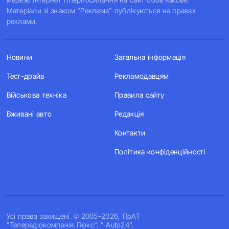
Матеріали зі знаком "Реклама" публікуються на правах
реклами.
Новини
Загальна інформація
Тест-драйв
Рекламодавцям
Військова техніка
Правила сайту
Вживані авто
Редакція
Контакти
Політика конфіденційності
Усi права захищенi. © 2005-2026, ПрАТ
"Телерадіокомпанія Люкс". " Auto24".