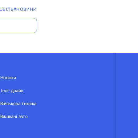
ОБІЛЬ
#НОВИНИ
Новини
Тест-драйв
Військова техніка
Вживані авто