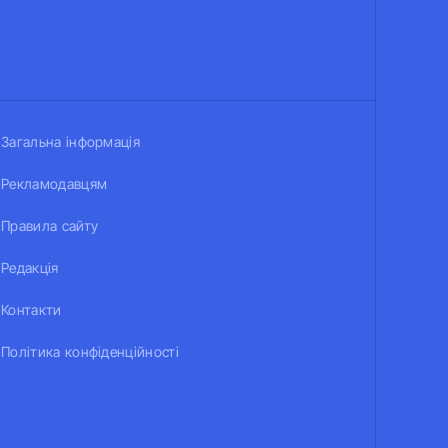
Загальна інформація
Рекламодавцям
Правила сайту
Редакція
Контакти
Політика конфіденційності