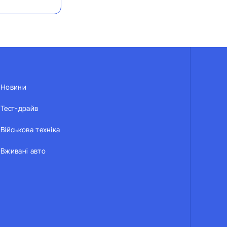
Новини
Тест-драйв
Військова техніка
Вживані авто