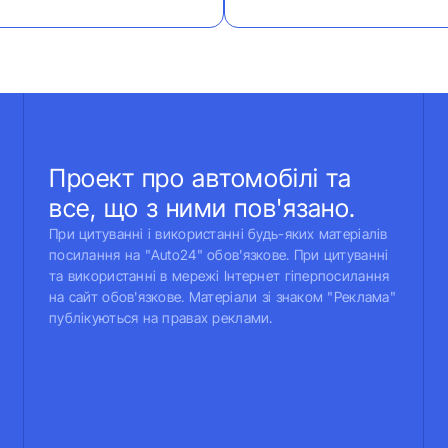
Проект про автомобілі та
все, що з ними пов'язано.
При цитуванні і використанні будь-яких матеріалів
посилання на "Auto24" обов'язкове. При цитуванні
та використанні в мережі Інтернет гіперпосилання
на сайт обов'язкове. Матеріали зі знаком "Реклама"
публікуються на правах реклами.