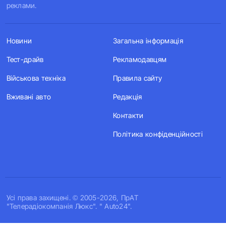
реклами.
Новини
Загальна інформація
Тест-драйв
Рекламодавцям
Військова техніка
Правила сайту
Вживані авто
Редакція
Контакти
Політика конфіденційності
Усi права захищенi. © 2005-2026, ПрАТ
"Телерадіокомпанія Люкс". " Auto24".