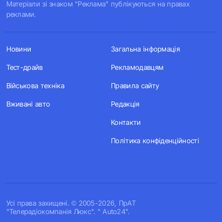
Матеріали зі знаком "Реклама" публікуються на правах
реклами.
Новини
Загальна інформація
Тест-драйв
Рекламодавцям
Військова техніка
Правила сайту
Вживані авто
Редакція
Контакти
Політика конфіденційності
Усi права захищенi. © 2005-2026, ПрАТ
"Телерадіокомпанія Люкс". " Auto24".