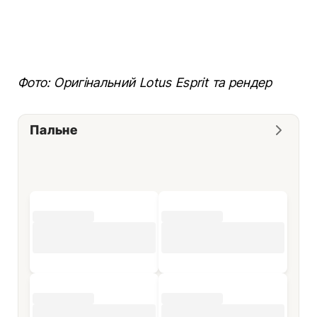
Фото: Оригінальний Lotus Esprit та рендер
Пальне