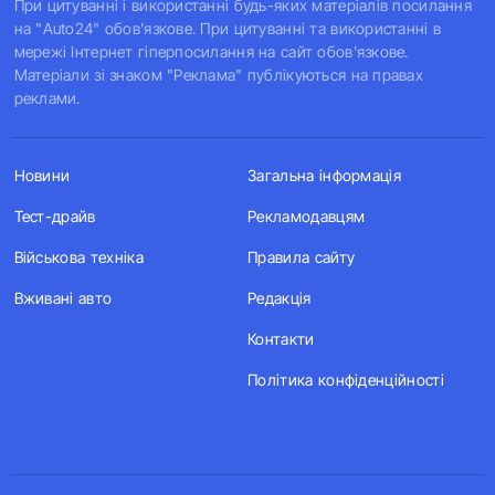
При цитуванні і використанні будь-яких матеріалів посилання
на "Auto24" обов'язкове. При цитуванні та використанні в
мережі Інтернет гіперпосилання на сайт обов'язкове.
Матеріали зі знаком "Реклама" публікуються на правах
реклами.
Новини
Загальна інформація
Тест-драйв
Рекламодавцям
Військова техніка
Правила сайту
Вживані авто
Редакція
Контакти
Політика конфіденційності