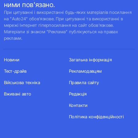
ними пов'язано.
При цитуванні і використанні будь-яких матеріалів посилання
на "Auto24" обов'язкове. При цитуванні та використанні в
мережі Інтернет гіперпосилання на сайт обов'язкове.
Матеріали зі знаком "Реклама" публікуються на правах
реклами.
Новини
Загальна інформація
Тест-драйв
Рекламодавцям
Військова техніка
Правила сайту
Вживані авто
Редакція
Контакти
Політика конфіденційності