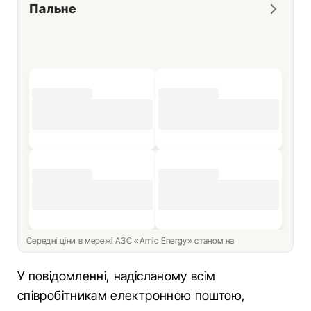
Пальне
Середні ціни в мережі АЗС «Amic Energy» станом на
У повідомленні, надісланому всім
співробітникам електронною поштою,