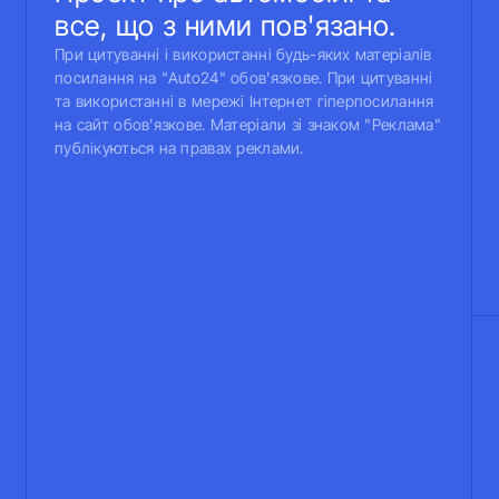
все, що з ними пов'язано.
При цитуванні і використанні будь-яких матеріалів
посилання на "Auto24" обов'язкове. При цитуванні
та використанні в мережі Інтернет гіперпосилання
на сайт обов'язкове. Матеріали зі знаком "Реклама"
публікуються на правах реклами.