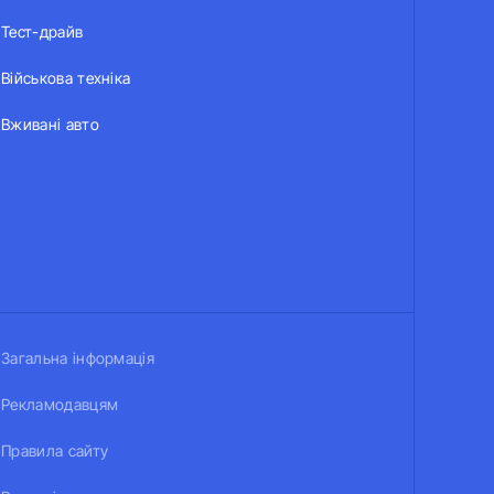
Тест-драйв
Військова техніка
Вживані авто
Загальна інформація
Рекламодавцям
Правила сайту