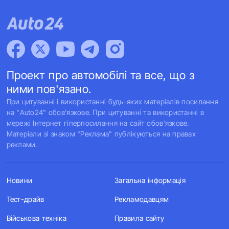
Проект про автомобілі та все, що з
ними пов'язано.
При цитуванні і використанні будь-яких матеріалів посилання
на "Auto24" обов'язкове. При цитуванні та використанні в
мережі Інтернет гіперпосилання на сайт обов'язкове.
Матеріали зі знаком "Реклама" публікуються на правах
реклами.
Новини
Загальна інформація
Тест-драйв
Рекламодавцям
Військова техніка
Правила сайту