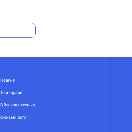
Новини
Тест-драйв
Військова техніка
Вживані авто