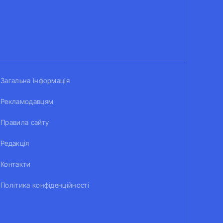
Загальна інформація
Рекламодавцям
Правила сайту
Редакція
Контакти
Політика конфіденційності