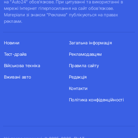
на "Auto24" обов'язкове. При цитуванні та використанні в
мережі Інтернет гіперпосилання на сайт обов'язкове.
Матеріали зі знаком "Реклама" публікуються на правах
реклами.
Новини
Загальна інформація
Тест-драйв
Рекламодавцям
Військова техніка
Правила сайту
Вживані авто
Редакція
Контакти
Політика конфіденційності