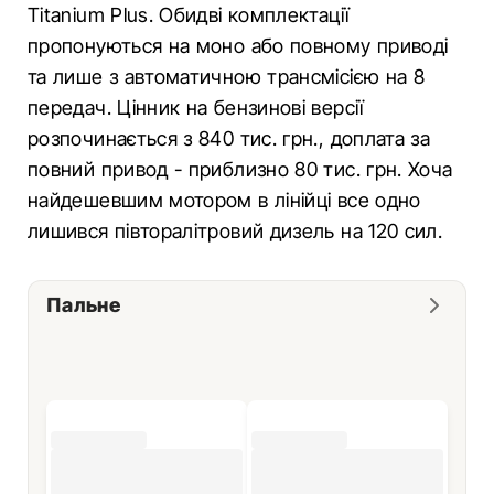
Titanium Plus. Обидві комплектації
пропонуються на моно або повному приводі
та лише з автоматичною трансмісією на 8
передач. Цінник на бензинові версії
розпочинається з 840 тис. грн., доплата за
повний привод - приблизно 80 тис. грн. Хоча
найдешевшим мотором в лінійці все одно
лишився півторалітровий дизель на 120 сил.
Пальне