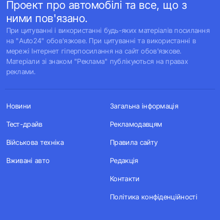
Проект про автомобілі та все, що з
ними пов'язано.
При цитуванні і використанні будь-яких матеріалів посилання
на "Auto24" обов'язкове. При цитуванні та використанні в
мережі Інтернет гіперпосилання на сайт обов'язкове.
Матеріали зі знаком "Реклама" публікуються на правах
реклами.
Новини
Загальна інформація
Тест-драйв
Рекламодавцям
Військова техніка
Правила сайту
Вживані авто
Редакція
Контакти
Політика конфіденційності