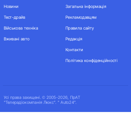
Новини
Загальна інформація
Тест-драйв
Рекламодавцям
Військова техніка
Правила сайту
Вживані авто
Редакція
Контакти
Політика конфіденційності
Усi права захищенi. © 2005-2026, ПрАТ
"Телерадіокомпанія Люкс". " Auto24".