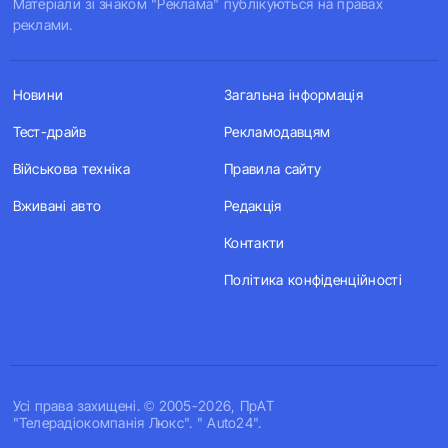
Матеріали зі знаком "Реклама" публікуються на правах
реклами.
Новини
Загальна інформація
Тест-драйв
Рекламодавцям
Військова техніка
Правила сайту
Вживані авто
Редакція
Контакти
Політика конфіденційності
Усi права захищенi. © 2005-2026, ПрАТ
"Телерадіокомпанія Люкс". " Auto24".