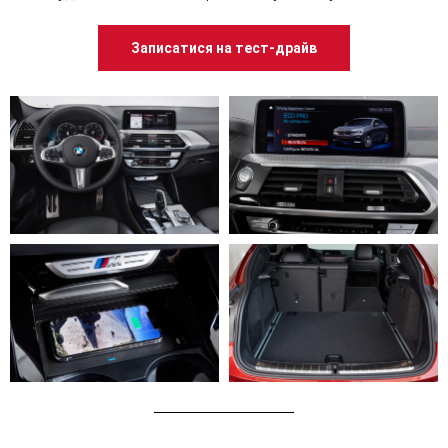
Записатися на тест-драйв