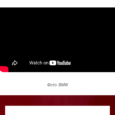
Фото: BMW