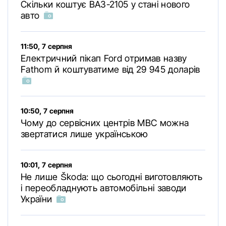
Скільки коштує ВАЗ-2105 у стані нового
авто
11:50, 7 серпня
Електричний пікап Ford отримав назву
Fathom й коштуватиме від 29 945 доларів
10:50, 7 серпня
Чому до сервісних центрів МВС можна
звертатися лише українською
10:01, 7 серпня
Не лише Škoda: що сьогодні виготовляють
і переобладнують автомобільні заводи
України