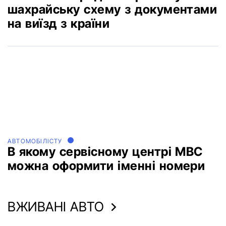
шахрайську схему з документами
на виїзд з країни
АВТОМОБІЛІСТУ
В якому сервісному центрі МВС
можна оформити іменні номери
ВЖИВАНІ АВТО