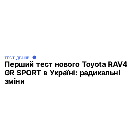
ТЕСТ-ДРАЙВ
Перший тест нового Toyota RAV4
GR SPORT в Україні: радикальні
зміни