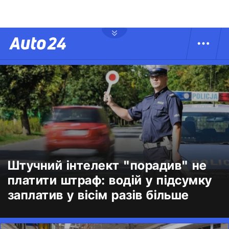
Штучний інтелект "порадив" не
платити штраф: водій у підсумку
заплатив у вісім разів більше