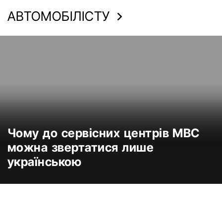
АВТОМОБІЛІСТУ
Чому до сервісних центрів МВС
можна звертатися лише
українською