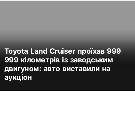
Toyota Land Cruiser проїхав 999
999 кілометрів із заводським
двигуном: авто виставили на
аукціон