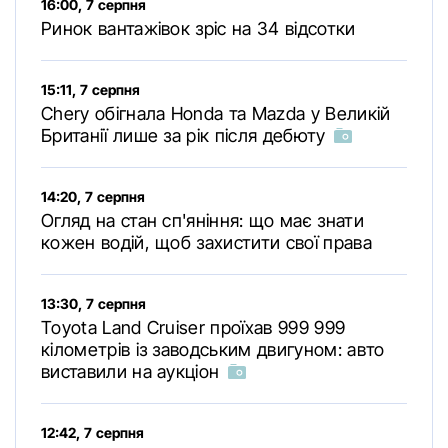
16:00, 7 серпня
Ринок вантажівок зріс на 34 відсотки
15:11, 7 серпня
Chery обігнала Honda та Mazda у Великій
Британії лише за рік після дебюту
14:20, 7 серпня
Огляд на стан сп'яніння: що має знати
кожен водій, щоб захистити свої права
13:30, 7 серпня
Toyota Land Cruiser проїхав 999 999
кілометрів із заводським двигуном: авто
виставили на аукціон
12:42, 7 серпня