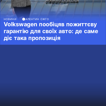
НОВИНИ
ВАЛЕНТИН ОЖГО
Volkswagen пообіцяв пожиттєву
гарантію для своїх авто: де саме
діє така пропозиція