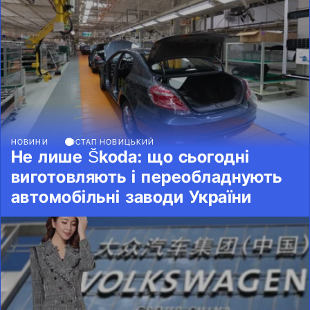
НОВИНИ
ОСТАП НОВИЦЬКИЙ
Не лише Škoda: що сьогодні
виготовляють і переобладнують
автомобільні заводи України