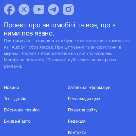
Проект про автомобілі та все, що з
ними пов'язано.
При цитуванні і використанні будь-яких матеріалів посилання
на "Auto24" обов'язкове. При цитуванні та використанні в
мережі Інтернет гіперпосилання на сайт обов'язкове.
Матеріали зі знаком "Реклама" публікуються на правах
реклами.
Новини
Загальна інформація
Тест-драйв
Рекламодавцям
Військова техніка
Правила сайту
Вживані авто
Редакція
Контакти