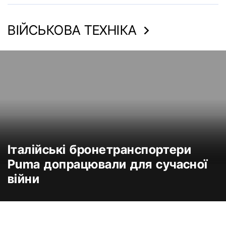
ВІЙСЬКОВА ТЕХНІКА
Італійські бронетранспортери
Puma допрацювали для сучасної
війни