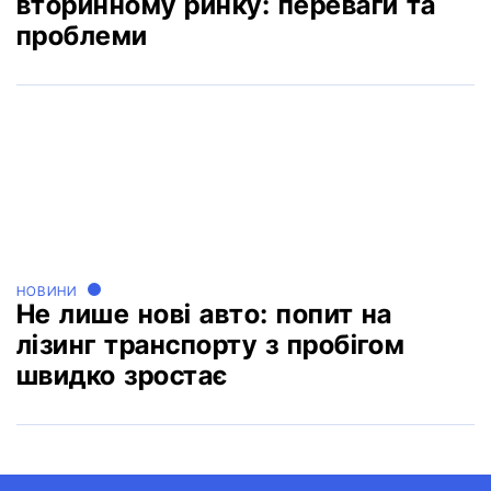
вторинному ринку: переваги та
проблеми
НОВИНИ
Не лише нові авто: попит на
лізинг транспорту з пробігом
швидко зростає