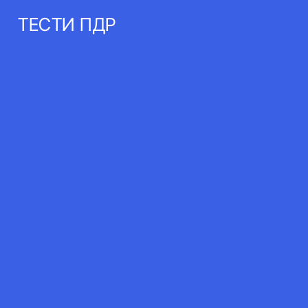
ТЕСТИ ПДР