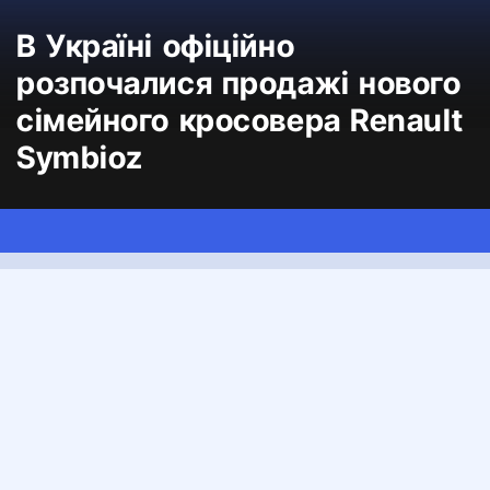
В Україні офіційно
розпочалися продажі нового
сімейного кросовера Renault
Symbioz