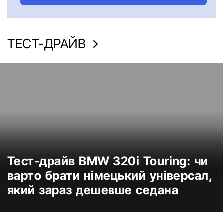
ТЕСТ-ДРАЙВ
Тест-драйв BMW 320i Touring: чи
варто брати німецький універсал,
який зараз дешевше седана