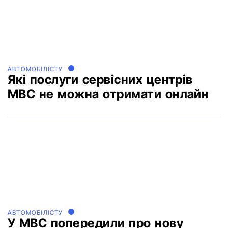
АВТОМОБІЛІСТУ
Які послуги сервісних центрів
МВС не можна отримати онлайн
АВТОМОБІЛІСТУ
У МВС попередили про нову