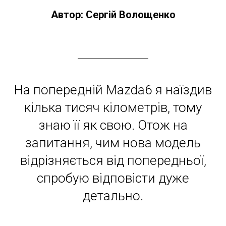
Автор: Сергій Волощенко
На попередній Mazda6 я наїздив
кілька тисяч кілометрів, тому
знаю її як свою. Отож на
запитання, чим нова модель
відрізняється від попередньої,
спробую відповісти дуже
детально.