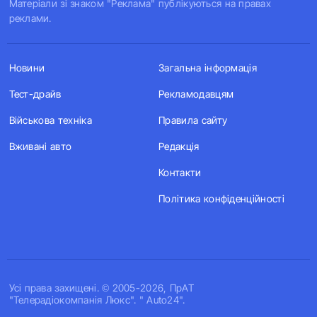
Матеріали зі знаком "Реклама" публікуються на правах
реклами.
Новини
Загальна інформація
Тест-драйв
Рекламодавцям
Військова техніка
Правила сайту
Вживані авто
Редакція
Контакти
Політика конфіденційності
Усi права захищенi. © 2005-2026, ПрАТ
"Телерадіокомпанія Люкс". " Auto24".