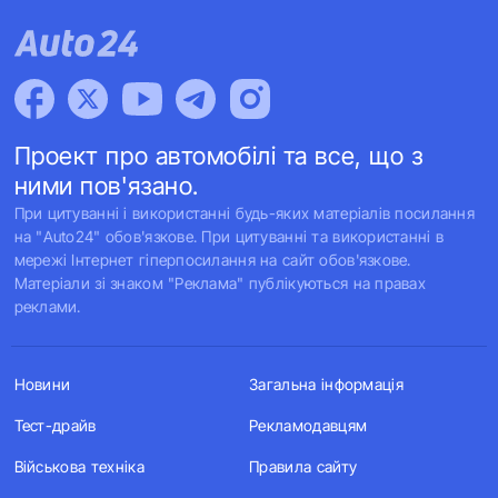
Проект про автомобілі та все, що з
ними пов'язано.
При цитуванні і використанні будь-яких матеріалів посилання
на "Auto24" обов'язкове. При цитуванні та використанні в
мережі Інтернет гіперпосилання на сайт обов'язкове.
Матеріали зі знаком "Реклама" публікуються на правах
реклами.
Новини
Загальна інформація
Тест-драйв
Рекламодавцям
Військова техніка
Правила сайту