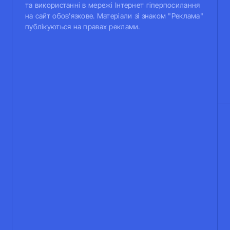
та використанні в мережі Інтернет гіперпосилання
на сайт обов'язкове. Матеріали зі знаком "Реклама"
публікуються на правах реклами.