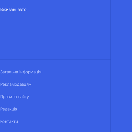
Вживані авто
Загальна інформація
Рекламодавцям
Правила сайту
Редакція
Контакти