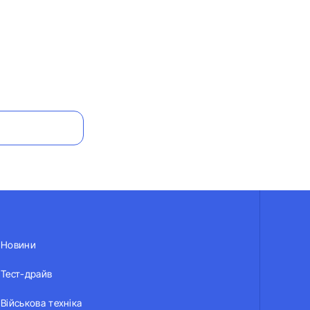
Новини
Тест-драйв
Військова техніка