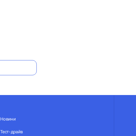
Новини
Тест-драйв