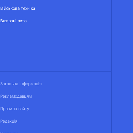
Військова техніка
Вживані авто
Загальна інформація
Рекламодавцям
Правила сайту
Редакція