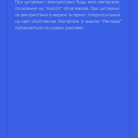
При цитуванні і використанні будь-яких матеріалів
посилання на "Auto24" обов'язкове. При цитуванні
та використанні в мережі Інтернет гіперпосилання
на сайт обов'язкове. Матеріали зі знаком "Реклама"
публікуються на правах реклами.