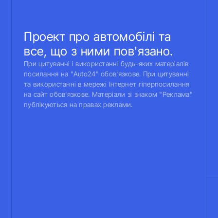
Проект про автомобілі та
все, що з ними пов'язано.
При цитуванні і використанні будь-яких матеріалів
посилання на "Auto24" обов'язкове. При цитуванні
та використанні в мережі Інтернет гіперпосилання
на сайт обов'язкове. Матеріали зі знаком "Реклама"
публікуються на правах реклами.