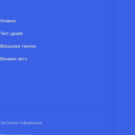
Новини
Тест-драйв
Військова техніка
Вживані авто
Загальна інформація