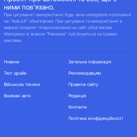
ними пов'язано.
При цитуванні і використанні будь-яких матеріалів посилання
на "Auto24" обов'язкове. При цитуванні та використанні в
мережі Інтернет гіперпосилання на сайт обов'язкове.
Матеріали зі знаком "Реклама" публікуються на правах
реклами.
Новини
Загальна інформація
Тест-драйв
Рекламодавцям
Військова техніка
Правила сайту
Вживані авто
Редакція
Контакти
Політика конфіденційності