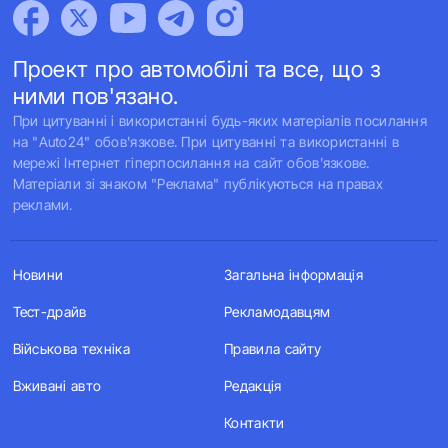
Проект про автомобілі та все, що з
ними пов'язано.
При цитуванні і використанні будь-яких матеріалів посилання
на "Auto24" обов'язкове. При цитуванні та використанні в
мережі Інтернет гіперпосилання на сайт обов'язкове.
Матеріали зі знаком "Реклама" публікуються на правах
реклами.
Новини
Загальна інформація
Тест-драйв
Рекламодавцям
Військова техніка
Правила сайту
Вживані авто
Редакція
Контакти