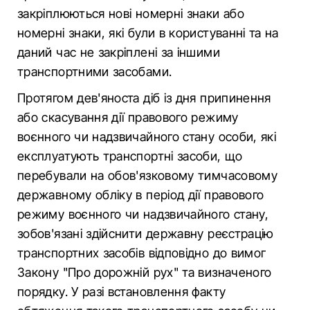
закріплюються нові номерні знаки або
номерні знаки, які були в користуванні та на
даний час не закріплені за іншими
транспортними засобами.
Протягом дев'яноста діб із дня припинення
або скасування дії правового режиму
воєнного чи надзвичайного стану особи, які
експлуатують транспортні засоби, що
перебували на обов'язковому тимчасовому
державному обліку в період дії правового
режиму воєнного чи надзвичайного стану,
зобов'язані здійснити державну реєстрацію
транспортних засобів відповідно до вимог
Закону "Про дорожній рух" та визначеного
порядку. У разі встановлення факту