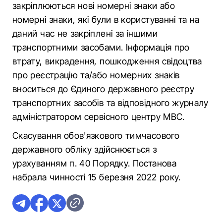
закріплюються нові номерні знаки або
номерні знаки, які були в користуванні та на
даний час не закріплені за іншими
транспортними засобами. Інформація про
втрату, викрадення, пошкодження свідоцтва
про реєстрацію та/або номерних знаків
вноситься до Єдиного державного реєстру
транспортних засобів та відповідного журналу
адміністратором сервісного центру МВС.
Скасування обов'язкового тимчасового
державного обліку здійснюється з
урахуванням п. 40 Порядку. Постанова
набрала чинності 15 березня 2022 року.