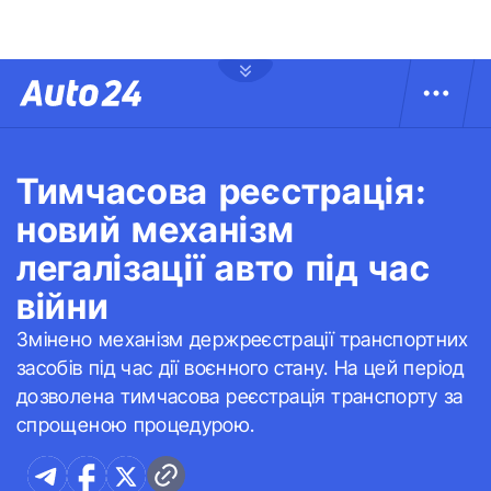
Тимчасова реєстрація:
новий механізм
легалізації авто під час
війни
Змінено механізм держреєстрації транспортних
засобів під час дії воєнного стану. На цей період
дозволена тимчасова реєстрація транспорту за
спрощеною процедурою.