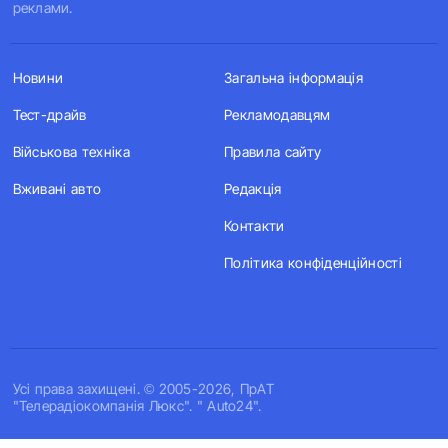
реклами.
Новини
Загальна інформація
Тест-драйв
Рекламодавцям
Військова техніка
Правила сайту
Вживані авто
Редакція
Контакти
Політика конфіденційності
Усi права захищенi. © 2005-2026, ПрАТ
"Телерадіокомпанія Люкс". " Auto24".