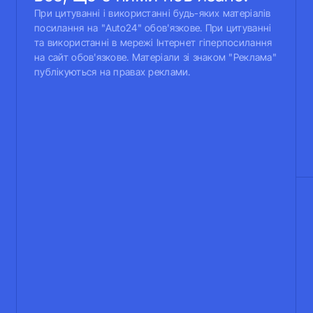
При цитуванні і використанні будь-яких матеріалів
посилання на "Auto24" обов'язкове. При цитуванні
та використанні в мережі Інтернет гіперпосилання
на сайт обов'язкове. Матеріали зі знаком "Реклама"
публікуються на правах реклами.