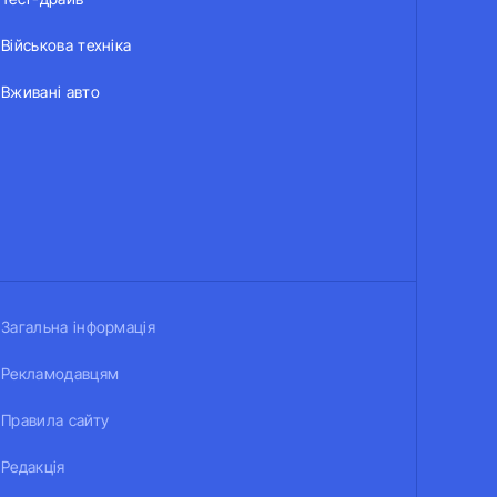
Військова техніка
Вживані авто
Загальна інформація
Рекламодавцям
Правила сайту
Редакція