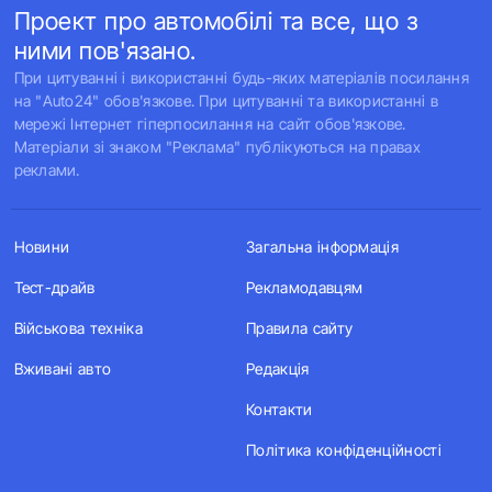
Проект про автомобілі та все, що з
ними пов'язано.
При цитуванні і використанні будь-яких матеріалів посилання
на "Auto24" обов'язкове. При цитуванні та використанні в
мережі Інтернет гіперпосилання на сайт обов'язкове.
Матеріали зі знаком "Реклама" публікуються на правах
реклами.
Новини
Загальна інформація
Тест-драйв
Рекламодавцям
Військова техніка
Правила сайту
Вживані авто
Редакція
Контакти
Політика конфіденційності