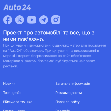
Проект про автомобілі та все, що з
ними пов'язано.
При цитуванні і використанні будь-яких матеріалів посилання
на "Auto24" обов'язкове. При цитуванні та використанні в
мережі Інтернет гіперпосилання на сайт обов'язкове.
Матеріали зі знаком "Реклама" публікуються на правах
реклами.
Новини
Загальна інформація
Тест-драйв
Рекламодавцям
Військова техніка
Правила сайту
Вживані авто
Редакція