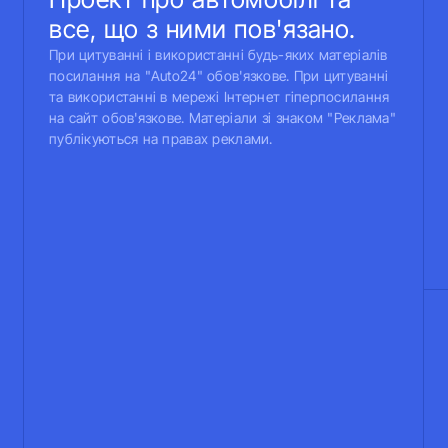
все, що з ними пов'язано.
При цитуванні і використанні будь-яких матеріалів
посилання на "Auto24" обов'язкове. При цитуванні
та використанні в мережі Інтернет гіперпосилання
на сайт обов'язкове. Матеріали зі знаком "Реклама"
публікуються на правах реклами.