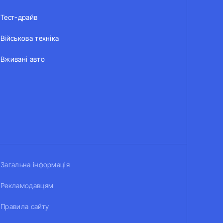
Тест-драйв
Військова техніка
Вживані авто
Загальна інформація
Рекламодавцям
Правила сайту