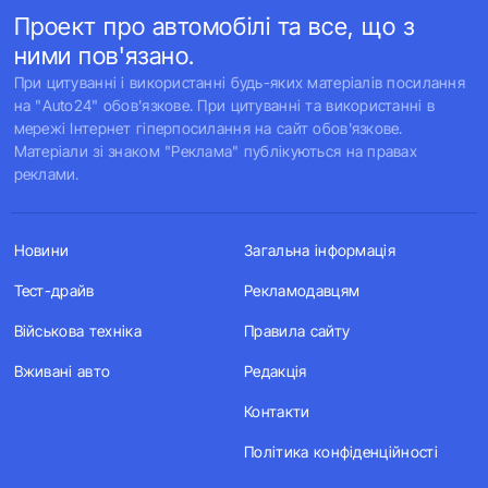
Проект про автомобілі та все, що з
ними пов'язано.
При цитуванні і використанні будь-яких матеріалів посилання
на "Auto24" обов'язкове. При цитуванні та використанні в
мережі Інтернет гіперпосилання на сайт обов'язкове.
Матеріали зі знаком "Реклама" публікуються на правах
реклами.
Новини
Загальна інформація
Тест-драйв
Рекламодавцям
Військова техніка
Правила сайту
Вживані авто
Редакція
Контакти
Політика конфіденційності