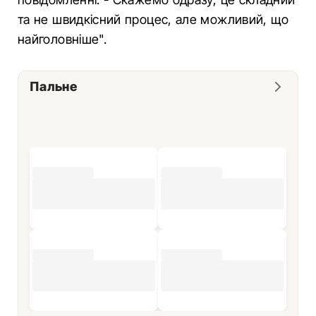
та не швидкісний процес, але можливий, що
найголовніше".
Пальне