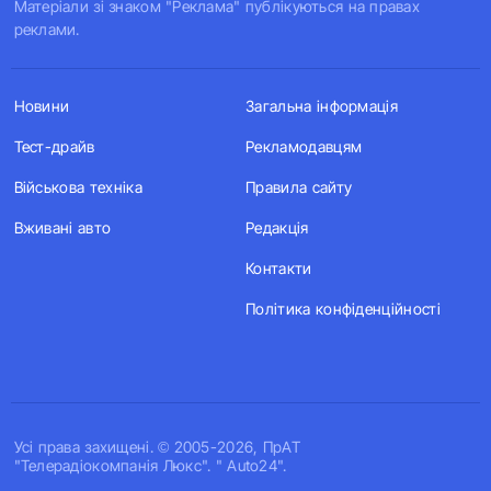
Матеріали зі знаком "Реклама" публікуються на правах
реклами.
Новини
Загальна інформація
Тест-драйв
Рекламодавцям
Військова техніка
Правила сайту
Вживані авто
Редакція
Контакти
Політика конфіденційності
Усi права захищенi. © 2005-2026, ПрАТ
"Телерадіокомпанія Люкс". " Auto24".