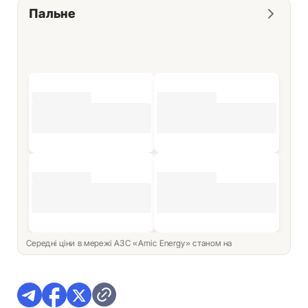
Пальне
Середні ціни в мережі АЗС «Amic Energy» станом на