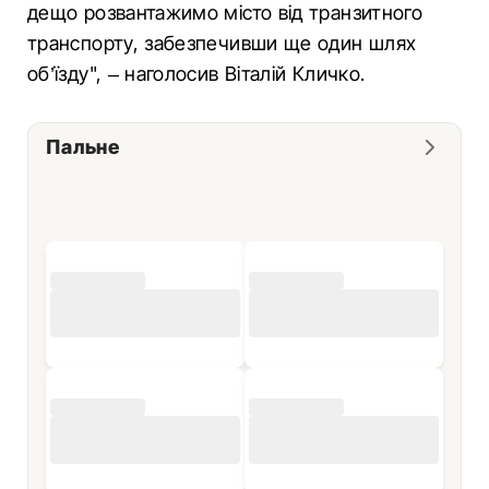
дещо розвантажимо місто від транзитного
транспорту, забезпечивши ще один шлях
об’їзду", – наголосив Віталій Кличко.
Пальне