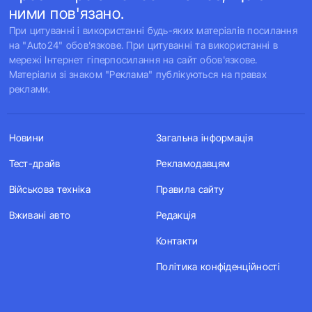
ними пов'язано.
При цитуванні і використанні будь-яких матеріалів посилання
на "Auto24" обов'язкове. При цитуванні та використанні в
мережі Інтернет гіперпосилання на сайт обов'язкове.
Матеріали зі знаком "Реклама" публікуються на правах
реклами.
Новини
Загальна інформація
Тест-драйв
Рекламодавцям
Військова техніка
Правила сайту
Вживані авто
Редакція
Контакти
Політика конфіденційності