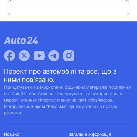
Проект про автомобілі та все, що з
ними пов'язано.
При цитуванні і використанні будь-яких матеріалів посилання
на "Auto24" обов'язкове. При цитуванні та використанні в
мережі Інтернет гіперпосилання на сайт обов'язкове.
Матеріали зі знаком "Реклама" публікуються на правах
реклами.
Новини
Загальна інформація