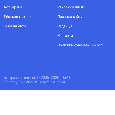
Тест-драйв
Рекламодавцям
Військова техніка
Правила сайту
Вживані авто
Редакція
Контакти
Політика конфіденційності
Усi права захищенi. © 2005-2026, ПрАТ
"Телерадіокомпанія Люкс". " Auto24".