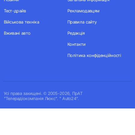
Тест-драйв
Рекламодавцям
Військова техніка
Правила сайту
Вживані авто
Редакція
Контакти
Політика конфіденційності
Усi права захищенi. © 2005-2026, ПрАТ
"Телерадіокомпанія Люкс". " Auto24".