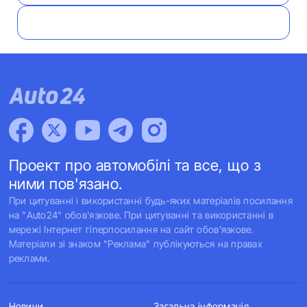
Проект про автомобілі та все, що з
ними пов'язано.
При цитуванні і використанні будь-яких матеріалів посилання
на "Auto24" обов'язкове. При цитуванні та використанні в
мережі Інтернет гіперпосилання на сайт обов'язкове.
Матеріали зі знаком "Реклама" публікуються на правах
реклами.
Новини
Загальна інформація