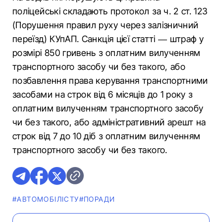
поліцейські складають протокол за ч. 2 ст. 123
(Порушення правил руху через залізничний
переїзд) КУпАП. Санкція цієї статті — штраф у
розмірі 850 гривень з оплатним вилученням
транспортного засобу чи без такого, або
позбавлення права керування транспортними
засобами на строк від 6 місяців до 1 року з
оплатним вилученням транспортного засобу
чи без такого, або адміністративний арешт на
строк від 7 до 10 діб з оплатним вилученням
транспортного засобу чи без такого.
#АВТОМОБІЛІСТУ
#ПОРАДИ