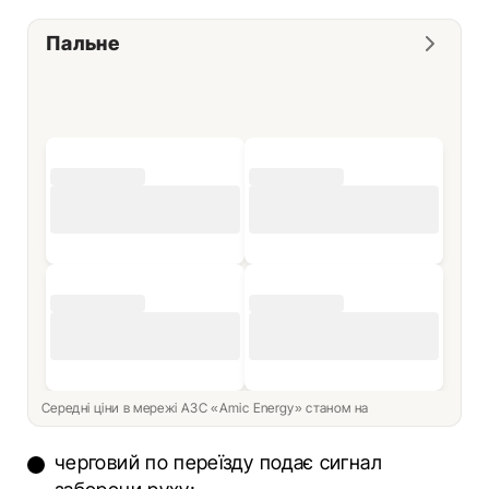
Пальне
Середні ціни в мережі АЗС «Amic Energy» станом на
черговий по переїзду подає сигнал