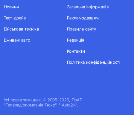
Новини
Загальна інформація
Тест-драйв
Рекламодавцям
Військова техніка
Правила сайту
Вживані авто
Редакція
Контакти
Політика конфіденційності
Усi права захищенi. © 2005-2026, ПрАТ
"Телерадіокомпанія Люкс". " Auto24".