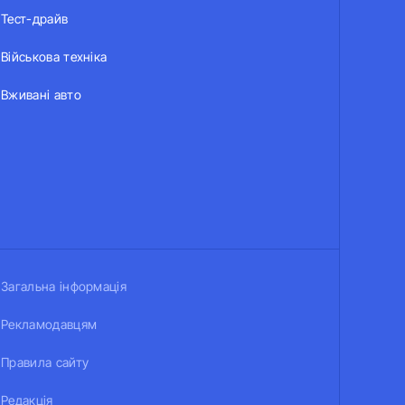
Тест-драйв
Військова техніка
Вживані авто
Загальна інформація
Рекламодавцям
Правила сайту
Редакція