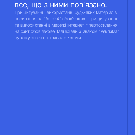
все, що з ними пов'язано.
При цитуванні і використанні будь-яких матеріалів
посилання на "Auto24" обов'язкове. При цитуванні
та використанні в мережі Інтернет гіперпосилання
на сайт обов'язкове. Матеріали зі знаком "Реклама"
публікуються на правах реклами.